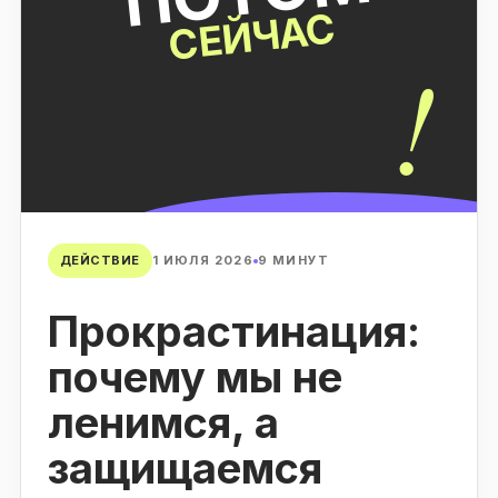
СЕЙЧАС
!
ДЕЙСТВИЕ
1 ИЮЛЯ 2026
9 МИНУТ
Прокрастинация:
почему мы не
ленимся, а
защищаемся