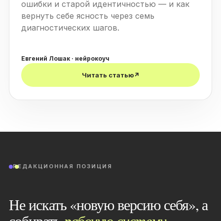
ошибки и старой идентичностью — и как
вернуть себе ясность через семь
диагностических шагов.
Евгений Лошак · нейрокоуч
Читать статью
↗
РЕДАКЦИОННАЯ ПОЗИЦИЯ
Не искать «новую версию себя», а
собирать
рабочую систему