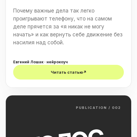
Почему важные дела так легко
проигрывают телефону, что на самом
деле прячется за «я никак не могу
начать» и как вернуть себе движение без
насилия над собой.
Евгений Лошак · нейрокоуч
Читать статью
↗
PUBLICATION / 002