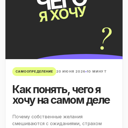
Я ХОЧУ
?
САМООПРЕДЕЛЕНИЕ
20 ИЮНЯ 2026
10 МИНУТ
Как понять, чего я
хочу на самом деле
Почему собственные желания
смешиваются с ожиданиями, страхом