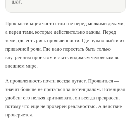
шаг.
Прокрастинация часто стоит не перед мелкими делами,
а перед теми, которые действительно важны. Перед
теми, где есть риск проявленности. Где нужно выйти из
привычной роли. Где надо перестать быть только
внутренним проектом и стать видимым человеком во
внешнем мире.
А проявленность почти всегда пугает. Проявиться —
значит больше не прятаться за потенциалом. Потенциал
удобен: его нельзя критиковать, он всегда прекрасен,
потому что еще не проверен реальностью. А действие
проверяется.