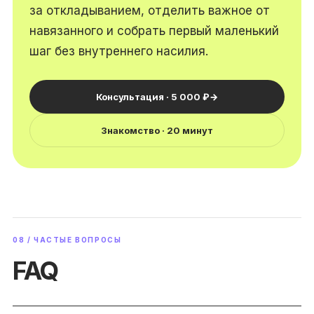
за откладыванием, отделить важное от
навязанного и собрать первый маленький
шаг без внутреннего насилия.
Консультация · 5 000 ₽
→
Знакомство · 20 минут
08 / ЧАСТЫЕ ВОПРОСЫ
FAQ