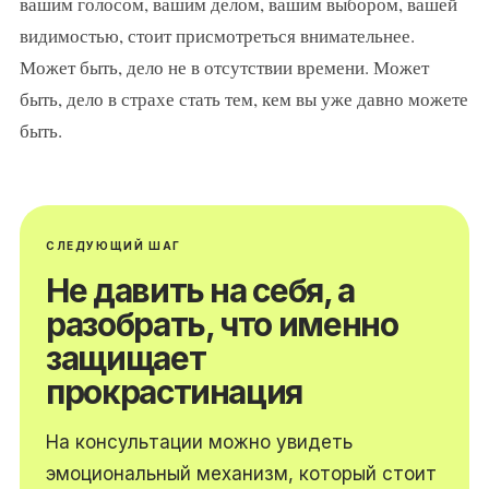
вашим голосом, вашим делом, вашим выбором, вашей
видимостью, стоит присмотреться внимательнее.
Может быть, дело не в отсутствии времени. Может
быть, дело в страхе стать тем, кем вы уже давно можете
быть.
СЛЕДУЮЩИЙ ШАГ
Не давить на себя, а
разобрать, что именно
защищает
прокрастинация
На консультации можно увидеть
эмоциональный механизм, который стоит