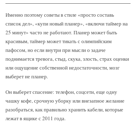
Именно поэтому советы в стиле «просто составь
список дел», «купи новый планер», «включи таймер на
25 минут» часто не работают. Планер может быть
красивым, таймер может тикать с олимпийским
пафосом, но если внутри при мысли о задаче
поднимается тревога, стыд, скука, злость, страх оценки
или ощущение собственной недостаточности, мозг
выберет не планер.
Он выберет спасение: телефон, соцсети, еще одну
чашку кофе, срочную уборку или внезапное желание
разобраться, как правильно хранить кабели, которые
лежат в ящике с 2011 года.