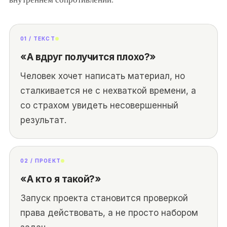
01 / ТЕКСТ
«А вдруг получится плохо?»
Человек хочет написать материал, но
сталкивается не с нехваткой времени, а
со страхом увидеть несовершенный
результат.
02 / ПРОЕКТ
«А кто я такой?»
Запуск проекта становится проверкой
права действовать, а не просто набором