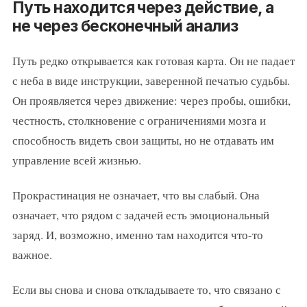
Путь находится через действие, а
не через бесконечный анализ
Путь редко открывается как готовая карта. Он не падает
с неба в виде инструкции, заверенной печатью судьбы.
Он проявляется через движение: через пробы, ошибки,
честность, столкновение с ограничениями мозга и
способность видеть свои защиты, но не отдавать им
управление всей жизнью.
Прокрастинация не означает, что вы слабый. Она
означает, что рядом с задачей есть эмоциональный
заряд. И, возможно, именно там находится что-то
важное.
Если вы снова и снова откладываете то, что связано с