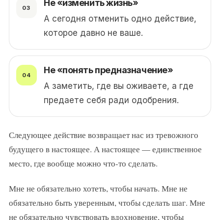
Не «изменить жизнь»
А сегодня отменить одно действие,
которое давно не ваше.
Не «понять предназначение»
А заметить, где вы оживаете, а где
предаете себя ради одобрения.
Следующее действие возвращает нас из тревожного
будущего в настоящее. А настоящее — единственное
место, где вообще можно что-то сделать.
Мне не обязательно хотеть, чтобы начать. Мне не
обязательно быть уверенным, чтобы сделать шаг. Мне
не обязательно чувствовать вдохновение, чтобы