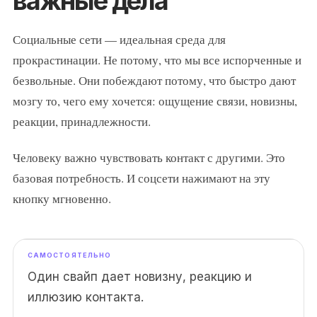
важные дела
Социальные сети — идеальная среда для
прокрастинации. Не потому, что мы все испорченные и
безвольные. Они побеждают потому, что быстро дают
мозгу то, чего ему хочется: ощущение связи, новизны,
реакции, принадлежности.
Человеку важно чувствовать контакт с другими. Это
базовая потребность. И соцсети нажимают на эту
кнопку мгновенно.
Один свайп дает новизну, реакцию и
иллюзию контакта.