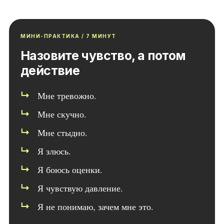
МИНИ-ПРАКТИКА / 7 МИНУТ
Назовите чувство, а потом
действие
Мне тревожно.
Мне скучно.
Мне стыдно.
Я злюсь.
Я боюсь оценки.
Я чувствую давление.
Я не понимаю, зачем мне это.