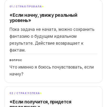
01 / СТРАХ ПРОВАЛА
«Если начну, увижу реальный
уровень»
Пока задача не начата, можно сохранить
фантазию о будущем идеальном
результате. Действие возвращает к
фактам.
ВОПРОС
Что именно я боюсь почувствовать, если
начну?
02 / СТРАХ УСПЕХА
«Если получится, придется