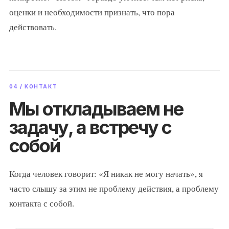
оценки и необходимости признать, что пора
действовать.
04 / КОНТАКТ
Мы откладываем не
задачу, а встречу с
собой
Когда человек говорит: «Я никак не могу начать», я
часто слышу за этим не проблему действия, а проблему
контакта с собой.