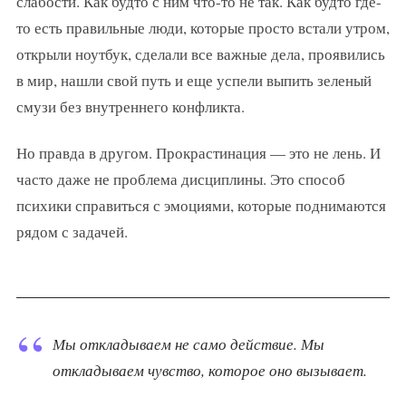
слабости. Как будто с ним что-то не так. Как будто где-
то есть правильные люди, которые просто встали утром,
открыли ноутбук, сделали все важные дела, проявились
в мир, нашли свой путь и еще успели выпить зеленый
смузи без внутреннего конфликта.
Но правда в другом. Прокрастинация — это не лень. И
часто даже не проблема дисциплины. Это способ
психики справиться с эмоциями, которые поднимаются
рядом с задачей.
Мы откладываем не само действие. Мы
откладываем чувство, которое оно вызывает.