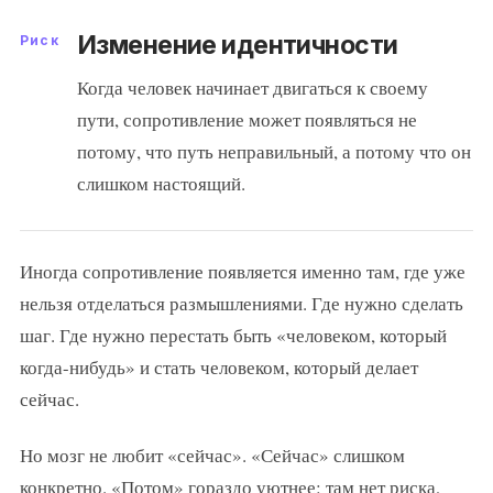
Изменение идентичности
Риск
Когда человек начинает двигаться к своему
пути, сопротивление может появляться не
потому, что путь неправильный, а потому что он
слишком настоящий.
Иногда сопротивление появляется именно там, где уже
нельзя отделаться размышлениями. Где нужно сделать
шаг. Где нужно перестать быть «человеком, который
когда-нибудь» и стать человеком, который делает
сейчас.
Но мозг не любит «сейчас». «Сейчас» слишком
конкретно. «Потом» гораздо уютнее: там нет риска,