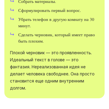
Собрать материалы.
Сформулировать первый вопрос.
Убрать телефон в другую комнату на 30
минут.
Сделать черновик, который имеет право
быть плохим.
Плохой черновик — это проявленность.
Идеальный текст в голове — это
фантазия. Нереализованная идея не
делает человека свободнее. Она просто
становится еще одним внутренним
долгом.