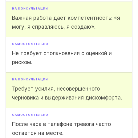
Важная работа дает компетентность: «я
могу, я справляюсь, я создаю».
Не требует столкновения с оценкой и
риском.
Требует усилия, несовершенного
черновика и выдерживания дискомфорта.
После часа в телефоне тревога часто
остается на месте.