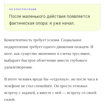
После маленького действия появляется
фактическая опора: я уже начал.
Компетентность требует усилия. Социальное
подкрепление требует одного движения пальцем. И
мозг, как существо экономное и слегка трусливое,
выбирает быстрое облегчение вместо глубокого
удовлетворения.
В итоге человек вроде бы «отдохнул», но после часа в
телефоне не стал спокойнее. Он просто отложил
встречу с задачей, а вместе с ней — встречу со своей
силой.