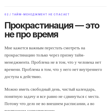
02 / ТАЙМ-МЕНЕДЖМЕНТ НЕ СПАСАЕТ
Прокрастинация — это
не про время
Мне кажется важным перестать смотреть на
прокрастинацию только через призму тайм-
менеджмента. Проблема не в том, что у человека нет
времени. Проблема в том, что у него нет внутреннего
доступа к действию.
Можно иметь свободный день, чистый календарь,
понятную задачу и все равно не сдвинуться с места.
Потому что дело не во внешнем расписании, а во
внутреннем сопротивлении.