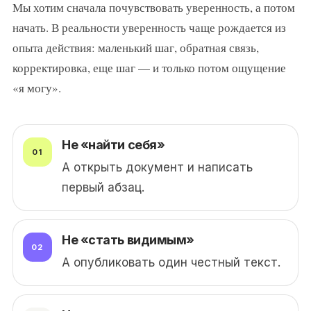
Мы хотим сначала почувствовать уверенность, а потом
начать. В реальности уверенность чаще рождается из
опыта действия: маленький шаг, обратная связь,
корректировка, еще шаг — и только потом ощущение
«я могу».
Не «найти себя»
А открыть документ и написать
первый абзац.
Не «стать видимым»
А опубликовать один честный текст.