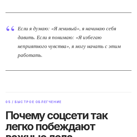
Если я думаю: «Я ленивый», я начинаю себя
давить. Если я понимаю: «Я избегаю
неприятного чувства», я могу начать с этим
работать.
05 / БЫСТРОЕ ОБЛЕГЧЕНИЕ
Почему соцсети так
легко побеждают