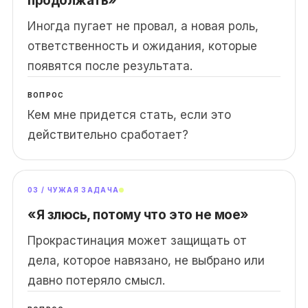
продолжать»
Иногда пугает не провал, а новая роль,
ответственность и ожидания, которые
появятся после результата.
ВОПРОС
Кем мне придется стать, если это
действительно сработает?
03 / ЧУЖАЯ ЗАДАЧА
«Я злюсь, потому что это не мое»
Прокрастинация может защищать от
дела, которое навязано, не выбрано или
давно потеряло смысл.