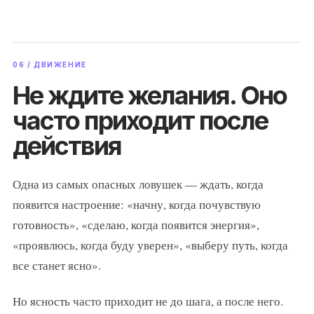
06 / ДВИЖЕНИЕ
Не ждите желания. Оно
часто приходит после
действия
Одна из самых опасных ловушек — ждать, когда
появится настроение: «начну, когда почувствую
готовность», «сделаю, когда появится энергия»,
«проявлюсь, когда буду уверен», «выберу путь, когда
все станет ясно».
Но ясность часто приходит не до шага, а после него.