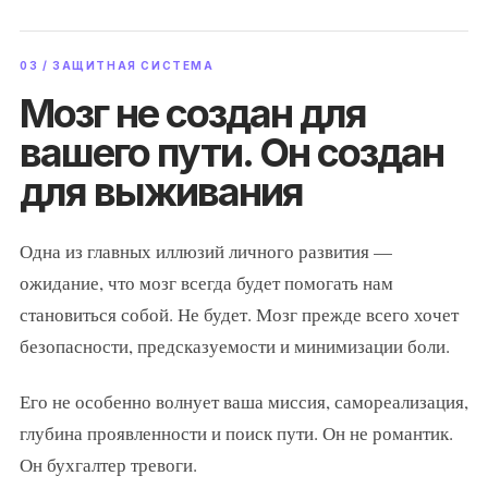
03 / ЗАЩИТНАЯ СИСТЕМА
Мозг не создан для
вашего пути. Он создан
для выживания
Одна из главных иллюзий личного развития —
ожидание, что мозг всегда будет помогать нам
становиться собой. Не будет. Мозг прежде всего хочет
безопасности, предсказуемости и минимизации боли.
Его не особенно волнует ваша миссия, самореализация,
глубина проявленности и поиск пути. Он не романтик.
Он бухгалтер тревоги.