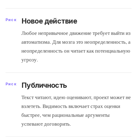
Новое действие
Риск
Любое непривычное движение требует выйти из
автоматизма. Для мозга это неопределенность, а
неопределенность он читает как потенциальную
угрозу.
Публичность
Риск
Текст читают, идею оценивают, проект может не
взлететь. Видимость включает страх оценки
быстрее, чем рациональные аргументы
успевают договорить.