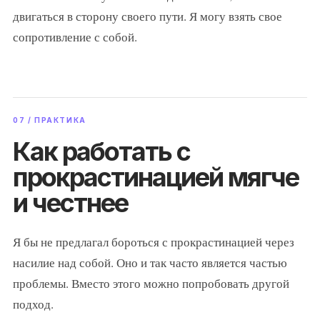
двигаться в сторону своего пути. Я могу взять свое
сопротивление с собой.
07 / ПРАКТИКА
Как работать с
прокрастинацией мягче
и честнее
Я бы не предлагал бороться с прокрастинацией через
насилие над собой. Оно и так часто является частью
проблемы. Вместо этого можно попробовать другой
подход.