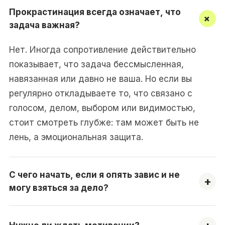
Прокрастинация всегда означает, что
+
задача важная?
Нет. Иногда сопротивление действительно
показывает, что задача бессмысленная,
навязанная или давно не ваша. Но если вы
регулярно откладываете то, что связано с
голосом, делом, выбором или видимостью,
стоит смотреть глубже: там может быть не
лень, а эмоциональная защита.
С чего начать, если я опять завис и не
+
могу взяться за дело?
Начните не с плана, а с чувства. Назовите, что