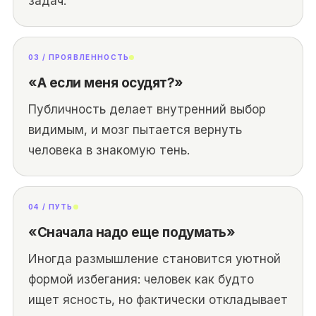
задач.
03 / ПРОЯВЛЕННОСТЬ
«А если меня осудят?»
Публичность делает внутренний выбор
видимым, и мозг пытается вернуть
человека в знакомую тень.
04 / ПУТЬ
«Сначала надо еще подумать»
Иногда размышление становится уютной
формой избегания: человек как будто
ищет ясность, но фактически откладывает