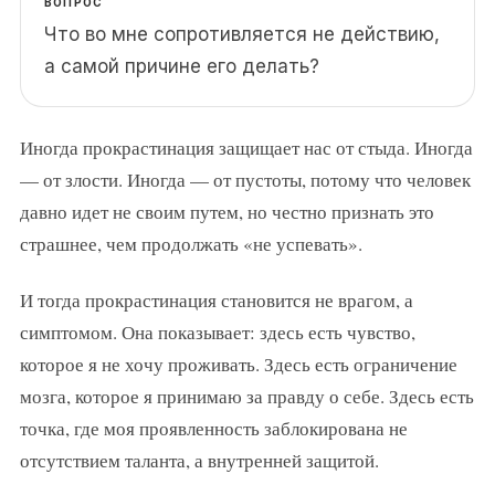
ВОПРОС
Что во мне сопротивляется не действию,
а самой причине его делать?
Иногда прокрастинация защищает нас от стыда. Иногда
— от злости. Иногда — от пустоты, потому что человек
давно идет не своим путем, но честно признать это
страшнее, чем продолжать «не успевать».
И тогда прокрастинация становится не врагом, а
симптомом. Она показывает: здесь есть чувство,
которое я не хочу проживать. Здесь есть ограничение
мозга, которое я принимаю за правду о себе. Здесь есть
точка, где моя проявленность заблокирована не
отсутствием таланта, а внутренней защитой.