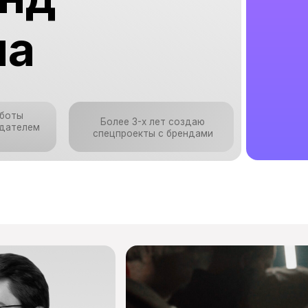
Более 3-х лет создаю
м
спецпроекты с брендами