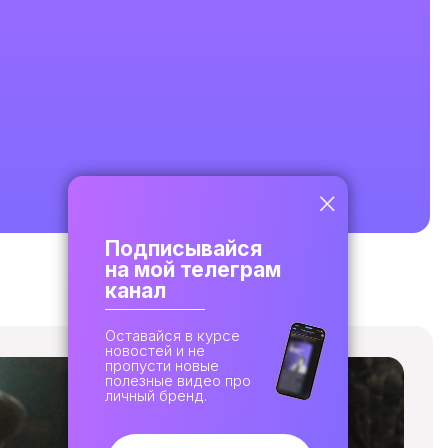
Подписывайся
на мой телеграм
канал
Оставайся в курсе
новостей и не
пропусти новые
полезные видео про
личный бренд.