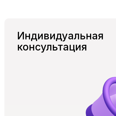
консультация